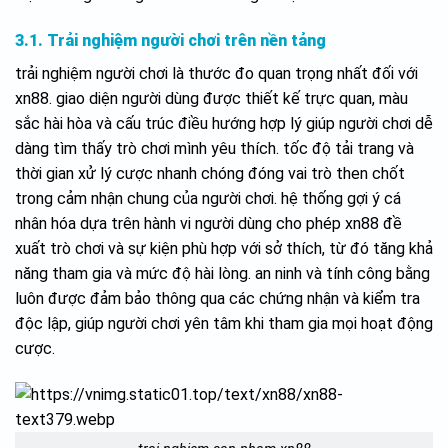
3.1. Trải nghiệm người chơi trên nền tảng
trải nghiệm người chơi là thước đo quan trọng nhất đối với
xn88. giao diện người dùng được thiết kế trực quan, màu
sắc hài hòa và cấu trúc điều hướng hợp lý giúp người chơi dễ
dàng tìm thấy trò chơi mình yêu thích. tốc độ tải trang và
thời gian xử lý cược nhanh chóng đóng vai trò then chốt
trong cảm nhận chung của người chơi. hệ thống gợi ý cá
nhân hóa dựa trên hành vi người dùng cho phép xn88 đề
xuất trò chơi và sự kiện phù hợp với sở thích, từ đó tăng khả
năng tham gia và mức độ hài lòng. an ninh và tính công bằng
luôn được đảm bảo thông qua các chứng nhận và kiểm tra
độc lập, giúp người chơi yên tâm khi tham gia mọi hoạt động
cược.