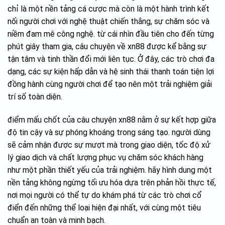
chỉ là một nền tảng cá cược mà còn là một hành trình kết
nối người chơi với nghệ thuật chiến thắng, sự chăm sóc và
niềm đam mê công nghệ. từ cái nhìn đầu tiên cho đến từng
phút giây tham gia, câu chuyện về xn88 được kể bằng sự
tận tâm và tinh thần đổi mới liên tục. Ở đây, các trò chơi đa
dạng, các sự kiện hấp dẫn và hệ sinh thái thanh toán tiện lợi
đồng hành cùng người chơi để tạo nên một trải nghiệm giải
trí số toàn diện.
điểm mấu chốt của câu chuyện xn88 nằm ở sự kết hợp giữa
độ tin cậy và sự phóng khoáng trong sáng tạo. người dùng
sẽ cảm nhận được sự mượt mà trong giao diện, tốc độ xử
lý giao dịch và chất lượng phục vụ chăm sóc khách hàng
như một phần thiết yếu của trải nghiệm. hãy hình dung một
nền tảng không ngừng tối ưu hóa dựa trên phản hồi thực tế,
nơi mọi người có thể tự do khám phá từ các trò chơi cổ
điển đến những thể loại hiện đại nhất, với cùng một tiêu
chuẩn an toàn và minh bạch.