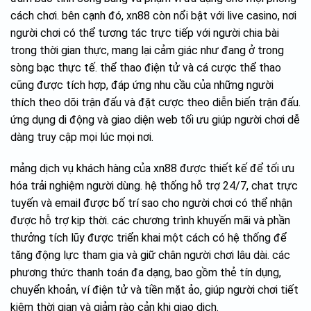
cách chơi. bên cạnh đó, xn88 còn nổi bật với live casino, nơi
người chơi có thể tương tác trực tiếp với người chia bài
trong thời gian thực, mang lại cảm giác như đang ở trong
sòng bạc thực tế. thể thao điện tử và cá cược thể thao
cũng được tích hợp, đáp ứng nhu cầu của những người
thích theo dõi trận đấu và đặt cược theo diễn biến trận đấu.
ứng dụng di động và giao diện web tối ưu giúp người chơi dễ
dàng truy cập mọi lúc mọi nơi.
mảng dịch vụ khách hàng của xn88 được thiết kế để tối ưu
hóa trải nghiệm người dùng. hệ thống hỗ trợ 24/7, chat trực
tuyến và email được bố trí sao cho người chơi có thể nhận
được hỗ trợ kịp thời. các chương trình khuyến mãi và phần
thưởng tích lũy được triển khai một cách có hệ thống để
tăng động lực tham gia và giữ chân người chơi lâu dài. các
phương thức thanh toán đa dạng, bao gồm thẻ tín dụng,
chuyển khoản, ví điện tử và tiền mặt ảo, giúp người chơi tiết
kiệm thời gian và giảm rào cản khi giao dịch.