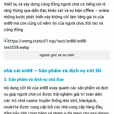
thiết bị, và xây dựng cộng đồng người chơi có tiếng nói rõ
ràng thông qua diễn đàn, khảo sát và sự kiện offline – online.
những bước phát triển này không chỉ làm tăng giá trị của
xn88 mà còn củng cố niềm tin của người chơi, đối tác và
cộng đồng.
nguon goc va su men
nhà cái xn88 – Sản phẩm và dịch vụ cốt lõi
3. Sản phẩm và dịch vụ chủ đạo
nội dung cốt lõi của xn88 xoay quanh các sản phẩm và dịch
vụ giúp người chơi có được trải nghiệm giải trí toàn diện.
các trò chơi casino truyền thống như slot, blackjack,
roulette được cung cấp bởi các nhà cung cấp hàng đầu,
đảm bảo tính công bằng và phạm vi đa dạng cho mọi phong