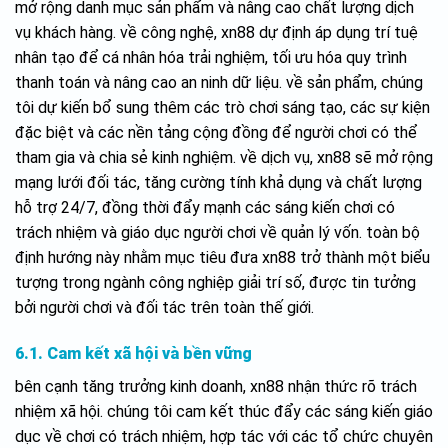
mở rộng danh mục sản phẩm và nâng cao chất lượng dịch
vụ khách hàng. về công nghệ, xn88 dự định áp dụng trí tuệ
nhân tạo để cá nhân hóa trải nghiệm, tối ưu hóa quy trình
thanh toán và nâng cao an ninh dữ liệu. về sản phẩm, chúng
tôi dự kiến bổ sung thêm các trò chơi sáng tạo, các sự kiện
đặc biệt và các nền tảng cộng đồng để người chơi có thể
tham gia và chia sẻ kinh nghiệm. về dịch vụ, xn88 sẽ mở rộng
mạng lưới đối tác, tăng cường tính khả dụng và chất lượng
hỗ trợ 24/7, đồng thời đẩy mạnh các sáng kiến chơi có
trách nhiệm và giáo dục người chơi về quản lý vốn. toàn bộ
định hướng này nhằm mục tiêu đưa xn88 trở thành một biểu
tượng trong ngành công nghiệp giải trí số, được tin tưởng
bởi người chơi và đối tác trên toàn thế giới.
6.1. Cam kết xã hội và bền vững
bên cạnh tăng trưởng kinh doanh, xn88 nhận thức rõ trách
nhiệm xã hội. chúng tôi cam kết thúc đẩy các sáng kiến giáo
dục về chơi có trách nhiệm, hợp tác với các tổ chức chuyên