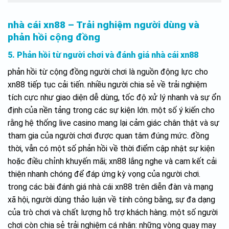
nhà cái xn88 – Trải nghiệm người dùng và
phản hồi cộng đồng
5. Phản hồi từ người chơi và đánh giá nhà cái xn88
phản hồi từ cộng đồng người chơi là nguồn động lực cho
xn88 tiếp tục cải tiến. nhiều người chia sẻ về trải nghiệm
tích cực như giao diện dễ dùng, tốc độ xử lý nhanh và sự ổn
định của nền tảng trong các sự kiện lớn. một số ý kiến cho
rằng hệ thống live casino mang lại cảm giác chân thật và sự
tham gia của người chơi được quan tâm đúng mức. đồng
thời, vẫn có một số phản hồi về thời điểm cập nhật sự kiện
hoặc điều chỉnh khuyến mãi; xn88 lắng nghe và cam kết cải
thiện nhanh chóng để đáp ứng kỳ vọng của người chơi.
trong các bài đánh giá nhà cái xn88 trên diễn đàn và mạng
xã hội, người dùng thảo luận về tính công bằng, sự đa dạng
của trò chơi và chất lượng hỗ trợ khách hàng. một số người
chơi còn chia sẻ trải nghiệm cá nhân: những vòng quay may