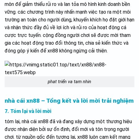
môn để giảm thiểu rủi ro và lan tỏa mô hình kinh doanh bền
vững. các chương trình này nhấn mạnh việc tạo ra một môi
trường an toàn cho người dùng, khuyến khích họ đặt giới hạn
và nhận thức đầy đủ về lợi ích và rủi ro của hoạt động cá
cược trực tuyến. cộng đồng người chơi sẽ được mời tham
gia các hoạt động trao đổi thông tin, chia sẻ kiến thức và
đóng góp ý kiến để xn88 không ngừng cải thiện.
phat triển va tam nhin
nhà cái xn88 – Tổng kết và lời mời trải nghiệm
7. Tóm lại và lời mời
tóm lại, nhà cái xn88 đã và đang xây dựng một thương hiệu
được nhận diện bởi sự ổn định, đổi mới và tôn trọng người
chơi. từ nguồn gốc đến tương lai, xn88 luôn cam kết mang