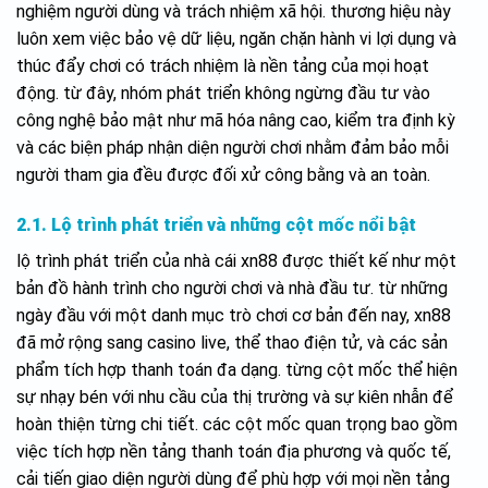
nghiệm người dùng và trách nhiệm xã hội. thương hiệu này
luôn xem việc bảo vệ dữ liệu, ngăn chặn hành vi lợi dụng và
thúc đẩy chơi có trách nhiệm là nền tảng của mọi hoạt
động. từ đây, nhóm phát triển không ngừng đầu tư vào
công nghệ bảo mật như mã hóa nâng cao, kiểm tra định kỳ
và các biện pháp nhận diện người chơi nhằm đảm bảo mỗi
người tham gia đều được đối xử công bằng và an toàn.
2.1. Lộ trình phát triển và những cột mốc nổi bật
lộ trình phát triển của nhà cái xn88 được thiết kế như một
bản đồ hành trình cho người chơi và nhà đầu tư. từ những
ngày đầu với một danh mục trò chơi cơ bản đến nay, xn88
đã mở rộng sang casino live, thể thao điện tử, và các sản
phẩm tích hợp thanh toán đa dạng. từng cột mốc thể hiện
sự nhạy bén với nhu cầu của thị trường và sự kiên nhẫn để
hoàn thiện từng chi tiết. các cột mốc quan trọng bao gồm
việc tích hợp nền tảng thanh toán địa phương và quốc tế,
cải tiến giao diện người dùng để phù hợp với mọi nền tảng