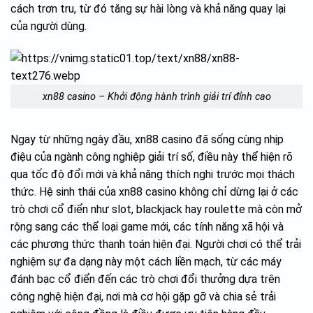
cách trơn tru, từ đó tăng sự hài lòng và khả năng quay lại
của người dùng.
xn88 casino – Khởi động hành trình giải trí đỉnh cao
Ngay từ những ngày đầu, xn88 casino đã sống cùng nhịp
điệu của ngành công nghiệp giải trí số, điều này thể hiện rõ
qua tốc độ đổi mới và khả năng thích nghi trước mọi thách
thức. Hệ sinh thái của xn88 casino không chỉ dừng lại ở các
trò chơi cổ điển như slot, blackjack hay roulette mà còn mở
rộng sang các thể loại game mới, các tính năng xã hội và
các phương thức thanh toán hiện đại. Người chơi có thể trải
nghiệm sự đa dạng này một cách liền mạch, từ các máy
đánh bạc cổ điển đến các trò chơi đổi thưởng dựa trên
công nghệ hiện đại, nơi mà cơ hội gặp gỡ và chia sẻ trải