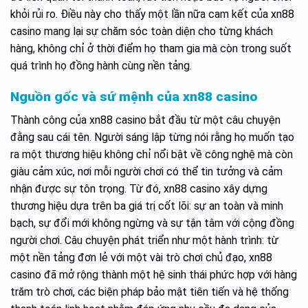
khỏi rủi ro. Điều này cho thấy một lần nữa cam kết của xn88
casino mang lại sự chăm sóc toàn diện cho từng khách
hàng, không chỉ ở thời điểm họ tham gia mà còn trong suốt
quá trình họ đồng hành cùng nền tảng.
Nguồn gốc và sứ mệnh của xn88 casino
Thành công của xn88 casino bắt đầu từ một câu chuyện
đằng sau cái tên. Người sáng lập từng nói rằng họ muốn tạo
ra một thương hiệu không chỉ nổi bật về công nghệ mà còn
giàu cảm xúc, nơi mỗi người chơi có thể tin tưởng và cảm
nhận được sự tôn trọng. Từ đó, xn88 casino xây dựng
thương hiệu dựa trên ba giá trị cốt lõi: sự an toàn và minh
bạch, sự đổi mới không ngừng và sự tận tâm với cộng đồng
người chơi. Câu chuyện phát triển như một hành trình: từ
một nền tảng đơn lẻ với một vài trò chơi chủ đạo, xn88
casino đã mở rộng thành một hệ sinh thái phức hợp với hàng
trăm trò chơi, các biện pháp bảo mật tiên tiến và hệ thống