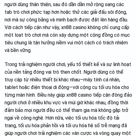
người dùng thân thiện, sau đó dần dần mở rộng sang các
tab trò chơi phức tạp hơn hoặc thử các giải đấu sôi động,
nơi mà sự công bằng và minh bạch được đặt lên hàng đầu.
Với cách tiếp cận như vậy, xn88 casino không chỉ cung cấp
một loạt trò chơi mà còn xây dựng một cộng đồng có mục
tiêu chung là tận hưởng niềm vui một cách có trách nhiệm
và bền vững.
Trong trải nghiệm người chơi, yếu tố thiết kế và sự linh hoạt
của nền tảng đóng vai trò then chốt. Người dùng có thể
truy cập từ nhiều thiết bị khác nhau—máy tính cá nhân,
tablet hoặc điện thoại di động—với cộng cụ tối ưu hóa cho
từng màn hình. Điều này giúp xn88 casino tiếp cận đông đảo
người chơi ở nhiều khu vực và múi giờ khác nhau, đồng thời
đảm bảo mọi người đều có thể tham gia mà không gặp trở
ngại về công nghệ. Hơn nữa, việc tối ưu hóa tốc độ tải
trang, tối ưu hóa phản hồi và tối ưu hóa hệ số trễ mạng đã
giúp người chơi trải nghiệm các ván cược và vòng quay một