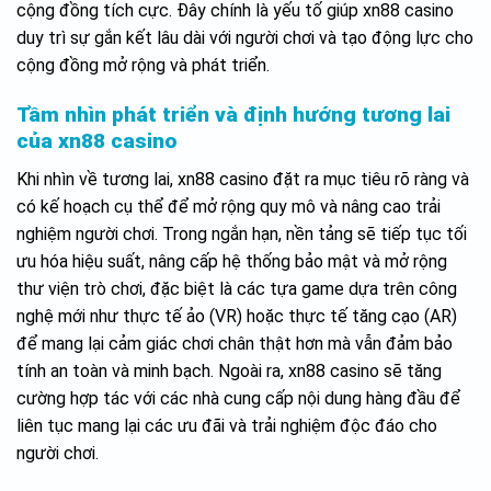
cộng đồng tích cực. Đây chính là yếu tố giúp xn88 casino
duy trì sự gắn kết lâu dài với người chơi và tạo động lực cho
cộng đồng mở rộng và phát triển.
Tầm nhìn phát triển và định hướng tương lai
của xn88 casino
Khi nhìn về tương lai, xn88 casino đặt ra mục tiêu rõ ràng và
có kế hoạch cụ thể để mở rộng quy mô và nâng cao trải
nghiệm người chơi. Trong ngắn hạn, nền tảng sẽ tiếp tục tối
ưu hóa hiệu suất, nâng cấp hệ thống bảo mật và mở rộng
thư viện trò chơi, đặc biệt là các tựa game dựa trên công
nghệ mới như thực tế ảo (VR) hoặc thực tế tăng cạo (AR)
để mang lại cảm giác chơi chân thật hơn mà vẫn đảm bảo
tính an toàn và minh bạch. Ngoài ra, xn88 casino sẽ tăng
cường hợp tác với các nhà cung cấp nội dung hàng đầu để
liên tục mang lại các ưu đãi và trải nghiệm độc đáo cho
người chơi.