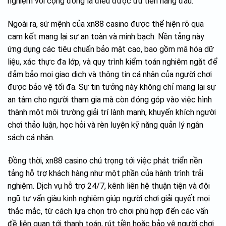
nghiệm với cộng đồng là điều được ưu tiên hàng đầu.
Ngoài ra, sứ mệnh của xn88 casino được thể hiện rõ qua
cam kết mang lại sự an toàn và minh bạch. Nền tảng này
ứng dụng các tiêu chuẩn bảo mật cao, bao gồm mã hóa dữ
liệu, xác thực đa lớp, và quy trình kiểm toán nghiêm ngặt để
đảm bảo mọi giao dịch và thông tin cá nhân của người chơi
được bảo vệ tối đa. Sự tin tưởng này không chỉ mang lại sự
an tâm cho người tham gia mà còn đóng góp vào việc hình
thành một môi trường giải trí lành mạnh, khuyến khích người
chơi thảo luận, học hỏi và rèn luyện kỹ năng quản lý ngân
sách cá nhân.
Đồng thời, xn88 casino chú trọng tới việc phát triển nền
tảng hỗ trợ khách hàng như một phần của hành trình trải
nghiệm. Dịch vụ hỗ trợ 24/7, kênh liên hệ thuận tiện và đội
ngũ tư vấn giàu kinh nghiệm giúp người chơi giải quyết mọi
thắc mắc, từ cách lựa chọn trò chơi phù hợp đến các vấn
đề liên quan tới thanh toán, rút tiền hoặc bảo vệ người chơi