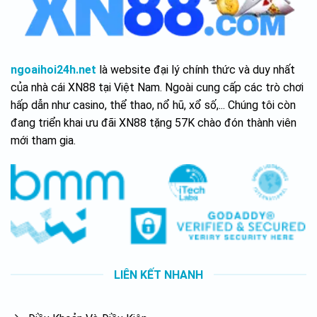
ngoaihoi24h.net
là website đại lý chính thức và duy nhất
của nhà cái XN88 tại Việt Nam. Ngoài cung cấp các trò chơi
hấp dẫn như casino, thể thao, nổ hũ, xổ số,... Chúng tôi còn
đang triển khai ưu đãi XN88 tặng 57K chào đón thành viên
mới tham gia.
LIÊN KẾT NHANH