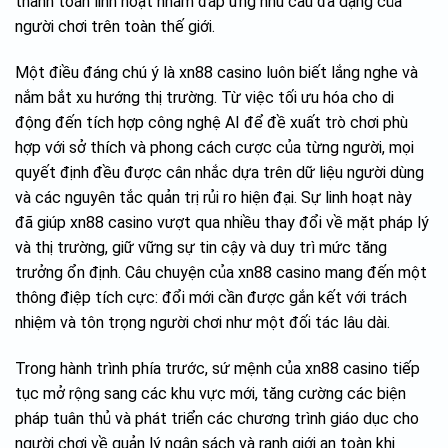
thanh toán linh hoạt nhằm đáp ứng nhu cầu đa dạng của
người chơi trên toàn thế giới.
Một điều đáng chú ý là xn88 casino luôn biết lắng nghe và
nắm bắt xu hướng thị trường. Từ việc tối ưu hóa cho di
động đến tích hợp công nghệ AI để đề xuất trò chơi phù
hợp với sở thích và phong cách cược của từng người, mọi
quyết định đều được cân nhắc dựa trên dữ liệu người dùng
và các nguyên tắc quản trị rủi ro hiện đại. Sự linh hoạt này
đã giúp xn88 casino vượt qua nhiều thay đổi về mặt pháp lý
và thị trường, giữ vững sự tin cậy và duy trì mức tăng
trưởng ổn định. Câu chuyện của xn88 casino mang đến một
thông điệp tích cực: đổi mới cần được gắn kết với trách
nhiệm và tôn trọng người chơi như một đối tác lâu dài.
Trong hành trình phía trước, sứ mệnh của xn88 casino tiếp
tục mở rộng sang các khu vực mới, tăng cường các biện
pháp tuân thủ và phát triển các chương trình giáo dục cho
người chơi về quản lý ngân sách và ranh giới an toàn khi