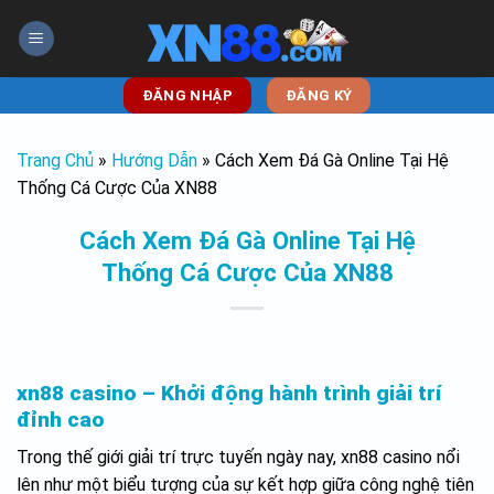
Skip
to
content
ĐĂNG NHẬP
ĐĂNG KÝ
Trang Chủ
»
Hướng Dẫn
»
Cách Xem Đá Gà Online Tại Hệ
Thống Cá Cược Của XN88
Cách Xem Đá Gà Online Tại Hệ
Thống Cá Cược Của XN88
xn88 casino – Khởi động hành trình giải trí
đỉnh cao
Trong thế giới giải trí trực tuyến ngày nay, xn88 casino nổi
lên như một biểu tượng của sự kết hợp giữa công nghệ tiên