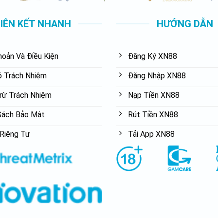
LIÊN KẾT NHANH
HƯỚNG DẪN
hoản Và Điều Kiện
Đăng Ký XN88
ó Trách Nhiệm
Đăng Nhập XN88
rừ Trách Nhiệm
Nạp Tiền XN88
Sách Bảo Mật
Rút Tiền XN88
Riêng Tư
Tải App XN88