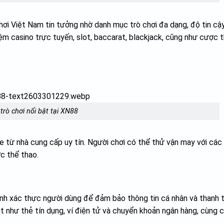
chơi Việt Nam tin tưởng nhờ danh mục trò chơi đa dạng, độ tin cậ
m casino trực tuyến, slot, baccarat, blackjack, cũng như cược 
trò chơi nổi bật tại XN88
 từ nhà cung cấp uy tín. Người chơi có thể thử vận may với các
c thể thao.
nh xác thực người dùng để đảm bảo thông tin cá nhân và thanh 
 như thẻ tín dụng, ví điện tử và chuyển khoản ngân hàng, cùng 