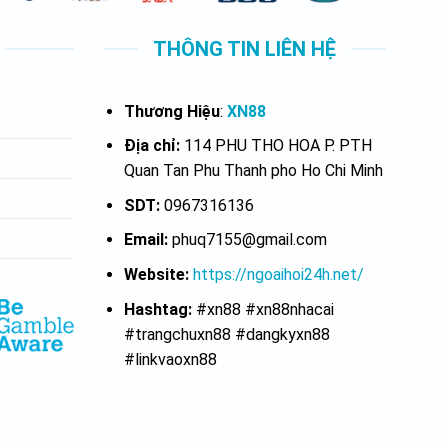
THÔNG TIN LIÊN HỆ
Thương Hiệu
:
XN88
Địa chỉ:
114 PHU THO HOA P. PTH
Quan Tan Phu Thanh pho Ho Chi Minh
SDT:
0967316136
Email:
phuq7155@gmail.com
Website:
https://ngoaihoi24h.net/
Hashtag:
#xn88 #xn88nhacai
#trangchuxn88 #dangkyxn88
#linkvaoxn88