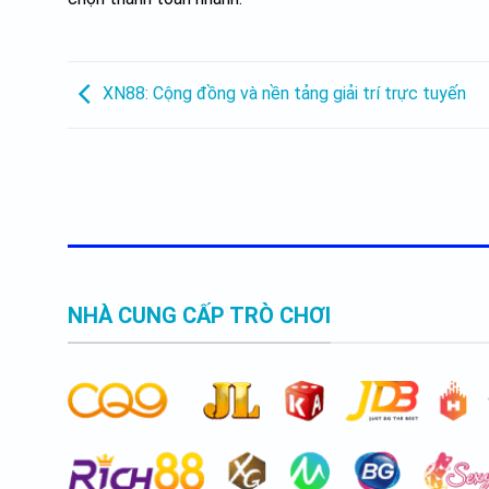
XN88: Cộng đồng và nền tảng giải trí trực tuyến
NHÀ CUNG CẤP TRÒ CHƠI