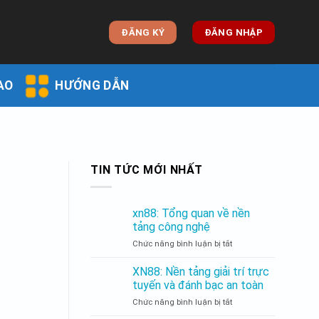
ĐĂNG KÝ
ĐĂNG NHẬP
AO
HƯỚNG DẪN
TIN TỨC MỚI NHẤT
xn88: Tổng quan về nền
tảng công nghệ
Chức năng bình luận bị tắt
xn88:
Tổng
quan
XN88: Nền tảng giải trí trực
về
tuyến và đánh bạc an toàn
nền
Chức năng bình luận bị tắt
XN88:
tảng
Nền
công