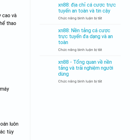
tảng
xn88: địa chỉ cá cược trực
nghệ
giải
tuyến an toàn và tin cậy
trí
y cao và
Chức năng bình luận bị tắt
xn88:
trực
thể thao
địa
tuyến
chỉ
xn88: Nền tảng cá cược
và
cá
đánh
trực tuyến đa dạng và an
cược
bạc
toàn
trực
an
Chức năng bình luận bị tắt
xn88:
tuyến
toàn
Nền
an
tảng
toàn
xn88 - Tổng quan về nền
cá
và
tảng và trải nghiệm người
cược
tin
dùng
trực
cậy
Chức năng bình luận bị tắt
xn88
tuyến
-
đa
 máy
Tổng
dạng
quan
và
về
an
nền
toàn
tảng
và
toán luôn
trải
nghiệm
các tùy
người
dùng