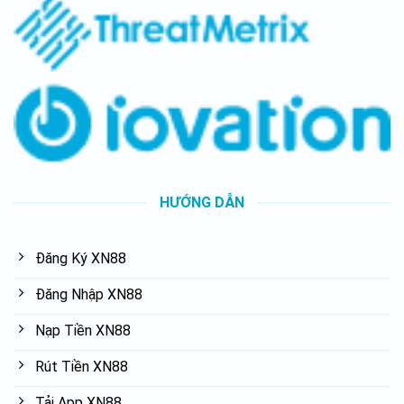
HƯỚNG DẪN
Đăng Ký XN88
Đăng Nhập XN88
Nạp Tiền XN88
Rút Tiền XN88
Tải App XN88