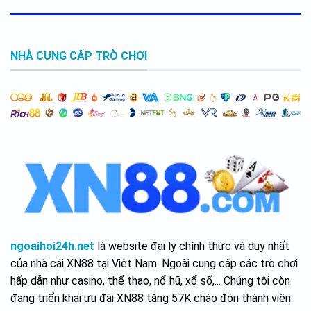
tuyến
cậy
đa
dạng
và
an
NHÀ CUNG CẤP TRÒ CHƠI
toàn
ngoaihoi24h.net
là website đại lý chính thức và duy nhất
của nhà cái XN88 tại Việt Nam. Ngoài cung cấp các trò chơi
hấp dẫn như casino, thể thao, nổ hũ, xổ số,... Chúng tôi còn
đang triển khai ưu đãi XN88 tặng 57K chào đón thành viên