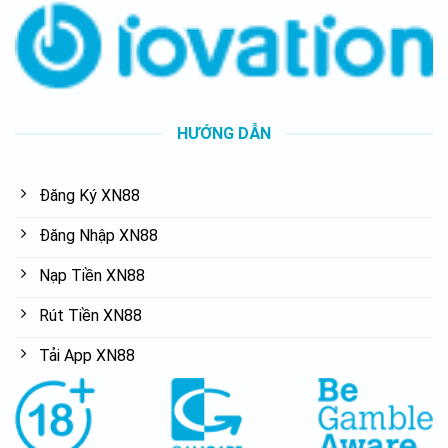
HƯỚNG DẪN
Đăng Ký XN88
Đăng Nhập XN88
Nạp Tiền XN88
Rút Tiền XN88
Tải App XN88