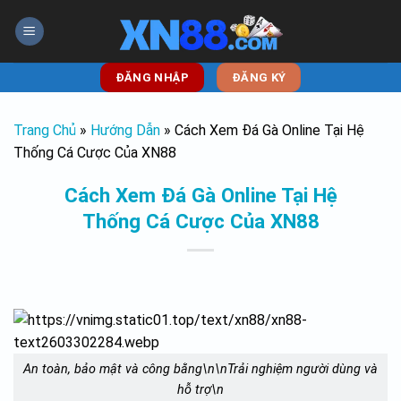
Skip
to
content
ĐĂNG NHẬP
ĐĂNG KÝ
Trang Chủ
»
Hướng Dẫn
»
Cách Xem Đá Gà Online Tại Hệ
Thống Cá Cược Của XN88
Cách Xem Đá Gà Online Tại Hệ
Thống Cá Cược Của XN88
An toàn, bảo mật và công bằng\n\n
Trải nghiệm người dùng và
hỗ trợ
\n