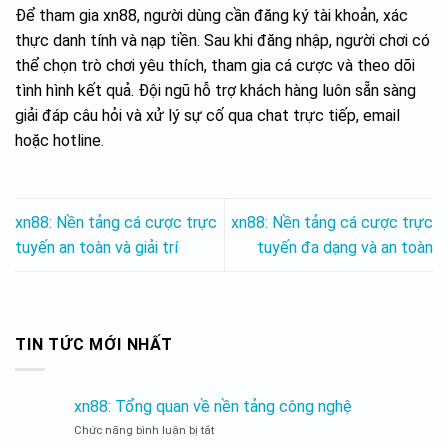
Để tham gia xn88, người dùng cần đăng ký tài khoản, xác
thực danh tính và nạp tiền. Sau khi đăng nhập, người chơi có
thể chọn trò chơi yêu thích, tham gia cá cược và theo dõi
tình hình kết quả. Đội ngũ hỗ trợ khách hàng luôn sẵn sàng
giải đáp câu hỏi và xử lý sự cố qua chat trực tiếp, email
hoặc hotline.
xn88: Nền tảng cá cược trực
xn88: Nền tảng cá cược trực
tuyến an toàn và giải trí
tuyến đa dạng và an toàn
TIN TỨC MỚI NHẤT
xn88: Tổng quan về nền tảng công nghệ
Chức năng bình luận bị tắt
xn88:
Tổng