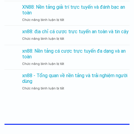
quan
XN88: Nền tảng giải trí trực tuyến và đánh bạc an
về
toàn
nền
Chức năng bình luận bị tắt
XN88:
tảng
Nền
công
tảng
nghệ
xn88: địa chỉ cá cược trực tuyến an toàn và tin cậy
giải
Chức năng bình luận bị tắt
xn88:
trí
địa
trực
chỉ
xn88: Nền tảng cá cược trực tuyến đa dạng và an
tuyến
cá
và
toàn
cược
đánh
Chức năng bình luận bị tắt
xn88:
trực
bạc
Nền
tuyến
an
tảng
an
xn88 - Tổng quan về nền tảng và trải nghiệm người
toàn
cá
toàn
dùng
cược
và
Chức năng bình luận bị tắt
xn88
trực
tin
-
tuyến
cậy
Tổng
đa
quan
dạng
về
và
nền
an
tảng
toàn
và
trải