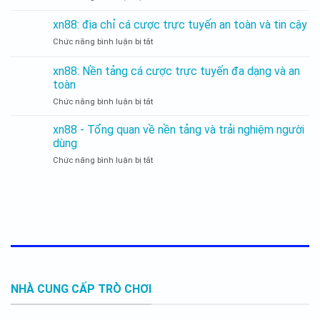
Nền
công
tảng
nghệ
xn88: địa chỉ cá cược trực tuyến an toàn và tin cậy
giải
Chức năng bình luận bị tắt
xn88:
trí
địa
trực
chỉ
xn88: Nền tảng cá cược trực tuyến đa dạng và an
tuyến
cá
và
toàn
cược
đánh
Chức năng bình luận bị tắt
xn88:
trực
bạc
Nền
tuyến
an
tảng
an
xn88 - Tổng quan về nền tảng và trải nghiệm người
toàn
cá
toàn
dùng
cược
và
Chức năng bình luận bị tắt
xn88
trực
tin
-
tuyến
cậy
Tổng
đa
quan
dạng
về
và
nền
an
tảng
toàn
và
trải
nghiệm
người
NHÀ CUNG CẤP TRÒ CHƠI
dùng