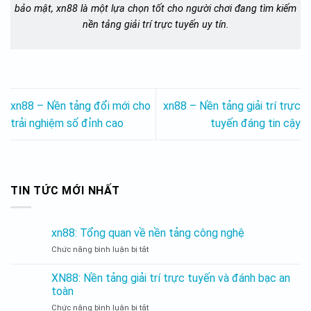
bảo mật, xn88 là một lựa chọn tốt cho người chơi đang tìm kiếm
nền tảng giải trí trực tuyến uy tín.
xn88 – Nền tảng đổi mới cho
xn88 – Nền tảng giải trí trực
trải nghiệm số đỉnh cao
tuyến đáng tin cậy
TIN TỨC MỚI NHẤT
xn88: Tổng quan về nền tảng công nghệ
Chức năng bình luận bị tắt
xn88:
Tổng
quan
XN88: Nền tảng giải trí trực tuyến và đánh bạc an
về
toàn
nền
Chức năng bình luận bị tắt
XN88:
tảng