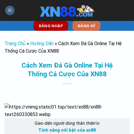
Skip
to
content
ĐĂNG NHẬP
ĐĂNG KÝ
Trang Chủ
»
Hướng Dẫn
»
Cách Xem Đá Gà Online Tại Hệ
Thống Cá Cược Của XN88
Cách Xem Đá Gà Online Tại Hệ
Thống Cá Cược Của XN88
Giao diện người dùng thân thiện\n
Tính năng nổi bật của xn88