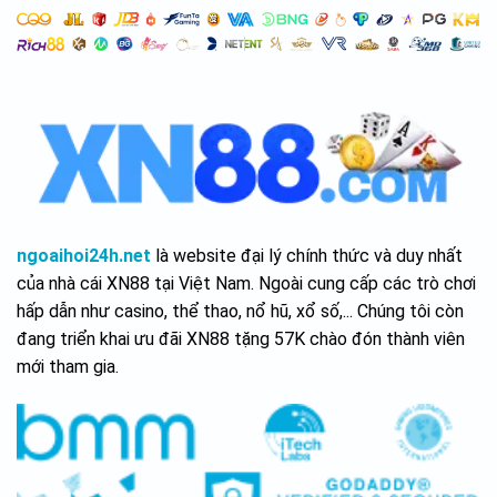
ngoaihoi24h.net
là website đại lý chính thức và duy nhất
của nhà cái XN88 tại Việt Nam. Ngoài cung cấp các trò chơi
hấp dẫn như casino, thể thao, nổ hũ, xổ số,... Chúng tôi còn
đang triển khai ưu đãi XN88 tặng 57K chào đón thành viên
mới tham gia.