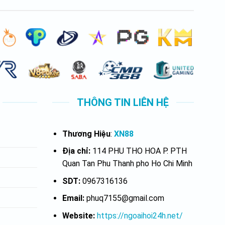
THÔNG TIN LIÊN HỆ
Thương Hiệu
:
XN88
Địa chỉ:
114 PHU THO HOA P. PTH
Quan Tan Phu Thanh pho Ho Chi Minh
SDT:
0967316136
Email:
phuq7155@gmail.com
Website:
https://ngoaihoi24h.net/