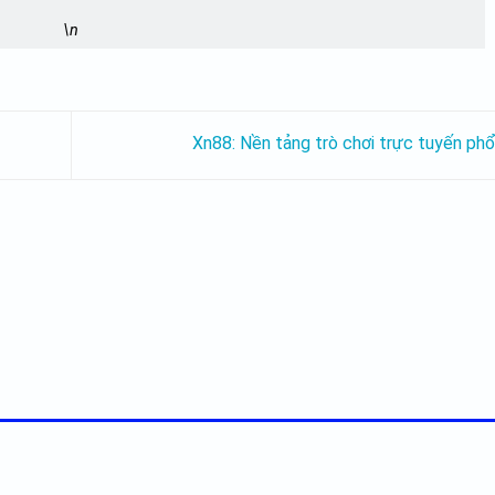
\n
Xn88: Nền tảng trò chơi trực tuyến phổ