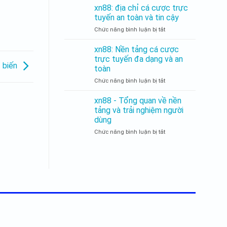
tảng
xn88: địa chỉ cá cược trực
nghệ
giải
tuyến an toàn và tin cậy
trí
Chức năng bình luận bị tắt
xn88:
trực
địa
tuyến
chỉ
xn88: Nền tảng cá cược
và
cá
đánh
trực tuyến đa dạng và an
cược
 biến
bạc
toàn
trực
an
Chức năng bình luận bị tắt
xn88:
tuyến
toàn
Nền
an
tảng
toàn
xn88 - Tổng quan về nền
cá
và
tảng và trải nghiệm người
cược
tin
dùng
trực
cậy
Chức năng bình luận bị tắt
xn88
tuyến
-
đa
Tổng
dạng
quan
và
về
an
nền
toàn
tảng
và
trải
nghiệm
người
dùng