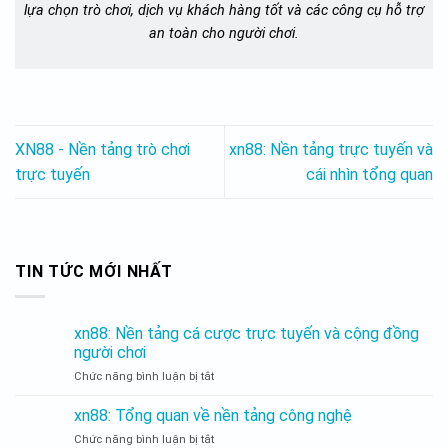
lựa chọn trò chơi, dịch vụ khách hàng tốt và các công cụ hỗ trợ
an toàn cho người chơi.
XN88 - Nền tảng trò chơi
xn88: Nền tảng trực tuyến và
trực tuyến
cái nhìn tổng quan
TIN TỨC MỚI NHẤT
xn88: Nền tảng cá cược trực tuyến và cộng đồng
người chơi
Chức năng bình luận bị tắt
xn88:
Nền
tảng
xn88: Tổng quan về nền tảng công nghệ
cá
Chức năng bình luận bị tắt
xn88:
cược