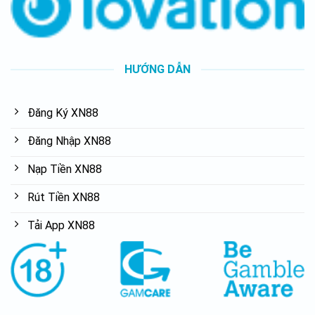
HƯỚNG DẪN
Đăng Ký XN88
Đăng Nhập XN88
Nạp Tiền XN88
Rút Tiền XN88
Tải App XN88