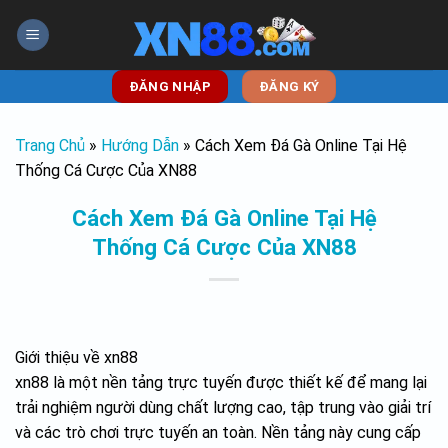
Skip
to
content
ĐĂNG NHẬP
ĐĂNG KÝ
Trang Chủ
»
Hướng Dẫn
»
Cách Xem Đá Gà Online Tại Hệ
Thống Cá Cược Của XN88
Cách Xem Đá Gà Online Tại Hệ
Thống Cá Cược Của XN88
Giới thiệu về xn88
xn88 là một nền tảng trực tuyến được thiết kế để mang lại
trải nghiệm người dùng chất lượng cao, tập trung vào giải trí
và các trò chơi trực tuyến an toàn. Nền tảng này cung cấp