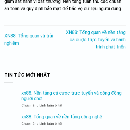
giám sát hành vi bất thường. Nền tảng tuân thủ các chuẩn
an toàn và quy định bảo mật để bảo vệ dữ liệu người dùng.
XN88: Tổng quan về nền tảng
XN88: Tổng quan và trải
cá cược trực tuyến và hành
nghiệm
trình phát triển
TIN TỨC MỚI NHẤT
xn88: Nền tảng cá cược trực tuyến và cộng đồng
người chơi
Chức năng bình luận bị tắt
xn88:
Nền
tảng
xn88: Tổng quan về nền tảng công nghệ
cá
Chức năng bình luận bị tắt
xn88:
cược
Tổng