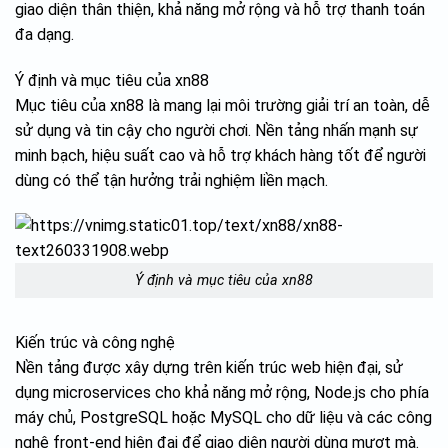
giao diện thân thiện, khả năng mở rộng và hỗ trợ thanh toán
đa dạng.
Ý định và mục tiêu của xn88
Mục tiêu của xn88 là mang lại môi trường giải trí an toàn, dễ
sử dụng và tin cậy cho người chơi. Nền tảng nhấn mạnh sự
minh bạch, hiệu suất cao và hỗ trợ khách hàng tốt để người
dùng có thể tận hưởng trải nghiệm liền mạch.
Ý định và mục tiêu của xn88
Kiến trúc và công nghệ
Nền tảng được xây dựng trên kiến trúc web hiện đại, sử
dụng microservices cho khả năng mở rộng, Node.js cho phía
máy chủ, PostgreSQL hoặc MySQL cho dữ liệu và các công
nghệ front-end hiện đại để giao diện người dùng mượt mà.