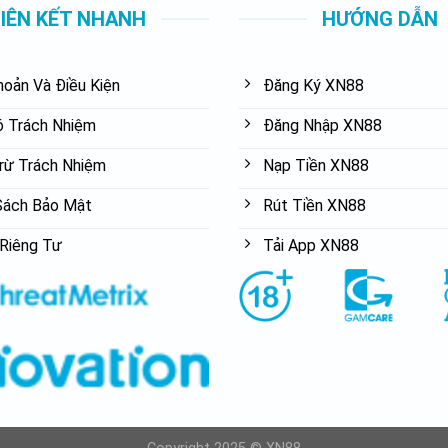
LIÊN KẾT NHANH
HƯỚNG DẪN
hoản Và Điều Kiện
Đăng Ký XN88
ó Trách Nhiệm
Đăng Nhập XN88
rừ Trách Nhiệm
Nạp Tiền XN88
Sách Bảo Mật
Rút Tiền XN88
Riêng Tư
Tải App XN88