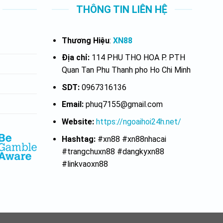
THÔNG TIN LIÊN HỆ
Thương Hiệu
:
XN88
Địa chỉ:
114 PHU THO HOA P. PTH
Quan Tan Phu Thanh pho Ho Chi Minh
SDT:
0967316136
Email:
phuq7155@gmail.com
Website:
https://ngoaihoi24h.net/
Hashtag:
#xn88 #xn88nhacai
#trangchuxn88 #dangkyxn88
#linkvaoxn88