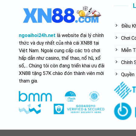
Điều K
ngoaihoi24h.net
là website đại lý chính
Chơi C
thức và duy nhất của nhà cái XN88 tại
Miễn T
Việt Nam. Ngoài cung cấp các trò chơi
hấp dẫn như casino, thể thao, nổ hũ, xổ
Chính 
số,... Chúng tôi còn đang triển khai ưu đãi
XN88 tặng 57K chào đón thành viên mới
Quyền 
tham gia.