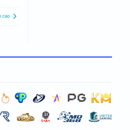
h cao