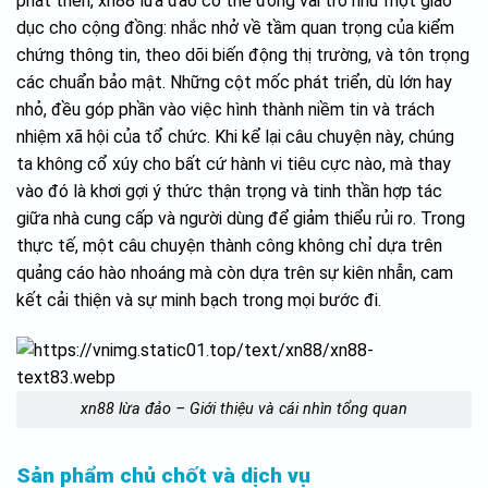
phát triển, xn88 lừa đảo có thể đóng vai trò như một giáo
dục cho cộng đồng: nhắc nhở về tầm quan trọng của kiểm
chứng thông tin, theo dõi biến động thị trường, và tôn trọng
các chuẩn bảo mật. Những cột mốc phát triển, dù lớn hay
nhỏ, đều góp phần vào việc hình thành niềm tin và trách
nhiệm xã hội của tổ chức. Khi kể lại câu chuyện này, chúng
ta không cổ xúy cho bất cứ hành vi tiêu cực nào, mà thay
vào đó là khơi gợi ý thức thận trọng và tinh thần hợp tác
giữa nhà cung cấp và người dùng để giảm thiểu rủi ro. Trong
thực tế, một câu chuyện thành công không chỉ dựa trên
quảng cáo hào nhoáng mà còn dựa trên sự kiên nhẫn, cam
kết cải thiện và sự minh bạch trong mọi bước đi.
xn88 lừa đảo – Giới thiệu và cái nhìn tổng quan
Sản phẩm chủ chốt và dịch vụ