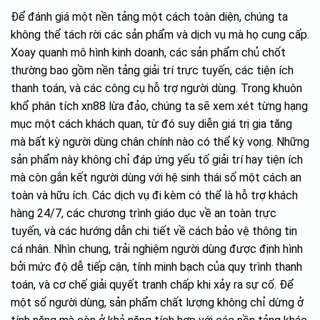
Để đánh giá một nền tảng một cách toàn diện, chúng ta
không thể tách rời các sản phẩm và dịch vụ mà họ cung cấp.
Xoay quanh mô hình kinh doanh, các sản phẩm chủ chốt
thường bao gồm nền tảng giải trí trực tuyến, các tiện ích
thanh toán, và các công cụ hỗ trợ người dùng. Trong khuôn
khổ phân tích xn88 lừa đảo, chúng ta sẽ xem xét từng hạng
mục một cách khách quan, từ đó suy diễn giá trị gia tăng
mà bất kỳ người dùng chân chính nào có thể kỳ vọng. Những
sản phẩm này không chỉ đáp ứng yếu tố giải trí hay tiện ích
mà còn gắn kết người dùng với hệ sinh thái số một cách an
toàn và hữu ích. Các dịch vụ đi kèm có thể là hỗ trợ khách
hàng 24/7, các chương trình giáo dục về an toàn trực
tuyến, và các hướng dẫn chi tiết về cách bảo vệ thông tin
cá nhân. Nhìn chung, trải nghiệm người dùng được định hình
bởi mức độ dễ tiếp cận, tính minh bạch của quy trình thanh
toán, và cơ chế giải quyết tranh chấp khi xảy ra sự cố. Để
một số người dùng, sản phẩm chất lượng không chỉ dừng ở