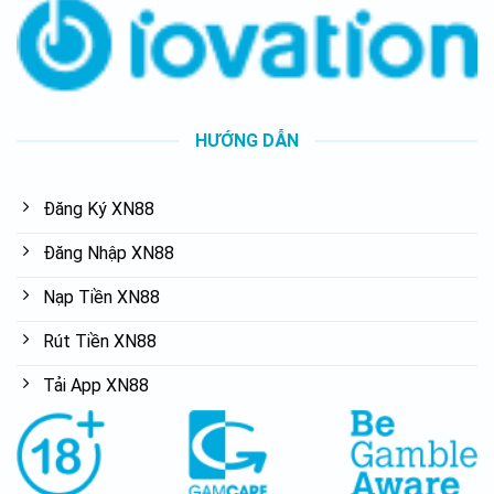
HƯỚNG DẪN
Đăng Ký XN88
Đăng Nhập XN88
Nạp Tiền XN88
Rút Tiền XN88
Tải App XN88