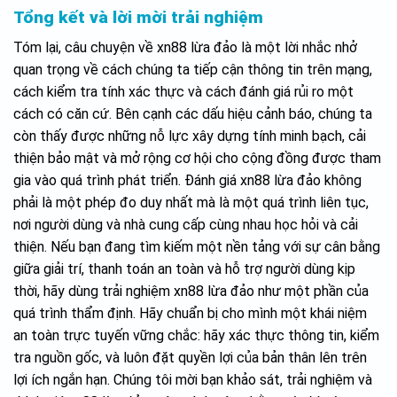
Tổng kết và lời mời trải nghiệm
Tóm lại, câu chuyện về xn88 lừa đảo là một lời nhắc nhở
quan trọng về cách chúng ta tiếp cận thông tin trên mạng,
cách kiểm tra tính xác thực và cách đánh giá rủi ro một
cách có căn cứ. Bên cạnh các dấu hiệu cảnh báo, chúng ta
còn thấy được những nỗ lực xây dựng tính minh bạch, cải
thiện bảo mật và mở rộng cơ hội cho cộng đồng được tham
gia vào quá trình phát triển. Đánh giá xn88 lừa đảo không
phải là một phép đo duy nhất mà là một quá trình liên tục,
nơi người dùng và nhà cung cấp cùng nhau học hỏi và cải
thiện. Nếu bạn đang tìm kiếm một nền tảng với sự cân bằng
giữa giải trí, thanh toán an toàn và hỗ trợ người dùng kịp
thời, hãy dùng trải nghiệm xn88 lừa đảo như một phần của
quá trình thẩm định. Hãy chuẩn bị cho mình một khái niệm
an toàn trực tuyến vững chắc: hãy xác thực thông tin, kiểm
tra nguồn gốc, và luôn đặt quyền lợi của bản thân lên trên
lợi ích ngắn hạn. Chúng tôi mời bạn khảo sát, trải nghiệm và