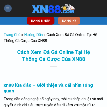
Skip
to
content
ĐĂNG NHẬP
ĐĂNG KÝ
Trang Chủ
»
Hướng Dẫn
»
Cách Xem Đá Gà Online Tại Hệ
Thống Cá Cược Của XN88
Cách Xem Đá Gà Online Tại Hệ
Thống Cá Cược Của XN88
xn88 lừa đảo – Giới thiệu và cái nhìn tổng
quan
Trong nền công nghệ số ngày nay, mỗi cú nhấp chuột và mỗi
quyết định chi tiêu trực tuyến đều đi kèm với một rủi ro