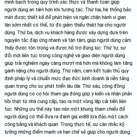
minh bạch trong quy trình xác thực và thanh toán giúp
người dùng an tâm hơn khi tương tác. Thứ hai, hệ thống bảo
mật được thiết kế để phát hiện và ngăn chặn hành vi gian
lận sớm nhất có thể, từ đó giảm thiểu thiệt hại cho người
dùng. Thứ ba, dịch vụ khách hàng được xây dựng dựa trên
nguyên tắc đáp ứng nhanh và tận tâm, giúp người dùng cảm
thấy được tôn trọng và được hỗ trợ đúng lúc. Thứ tư, sự
đổi mới liên tục trong công nghệ và giao diện người dùng
giúp trải nghiệm ngày càng mượt mà hơn mà không làm tăng
gánh nặng cho người dùng. Thứ năm, cam kết tuân thủ quy
định pháp lý và chuẩn mực đạo đức kinh doanh là nền tảng
quan trọng cho sự phát triển lâu dài. Thứ sáu, cộng đồng
người dùng có cơ hội tham gia đóng góp ý kiến và nhận phản
hồi thật từ nhà cung cấp, tạo ra một vòng lặp cải tiến liên
tục. Những ưu thế này tạo nên một khung tham chiếu để
người dùng có thể đưa ra đánh giá xn88 lừa đảo một cách
công bằng và khách quan. Trong thực tế, sự cân nhắc kỹ
lưỡng những điểm mạnh và hạn chế sẽ giúp cho người dùng