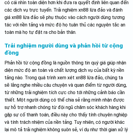
có cái nhìn toàn diện hơn khi đưa ra quyết định liên quan đến
các dịch vụ trực tuyến. Trải nghiệm xn88 lừa đảo và đánh
giá xn88 lừa đảo sẽ phụ thuộc vào cách người dùng tương
tác với nền tảng và mức độ họ tuân thủ các nguyên tắc an
toàn mà họ tự đặt ra cho bản thân.
Trải nghiệm người dùng và phản hồi từ cộng
đồng
Phản hồi từ cộng đồng là nguồn thông tin quý giá giúp nhận
diện mức độ an toàn và chất lượng dịch vụ của bất kỳ nền
tảng nào. Trong quá trình xem xét xn88 lừa đảo, chúng ta
sẽ lắng nghe nhiều câu chuyện và quan điểm từ người dùng,
từ những trải nghiệm tích cực cho tới những cảnh báo cần
thiết. Một người dùng có thể chia sẻ rằng mình nhận được
sự hỗ trợ nhanh chóng từ đội ngũ chăm sóc khách hàng khi
gặp sự cố thanh toán, điều này cho thấy tính chuyên nghiệp
và tính trách nhiệm của nền tảng. Tuy nhiên, có người khác
lại mô tả trải nghiệm không suôn sẻ, ví dụ như thời gian xử lý